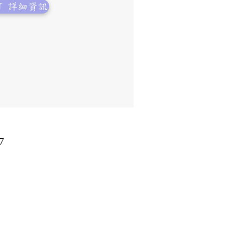
01T 詳細資訊
7